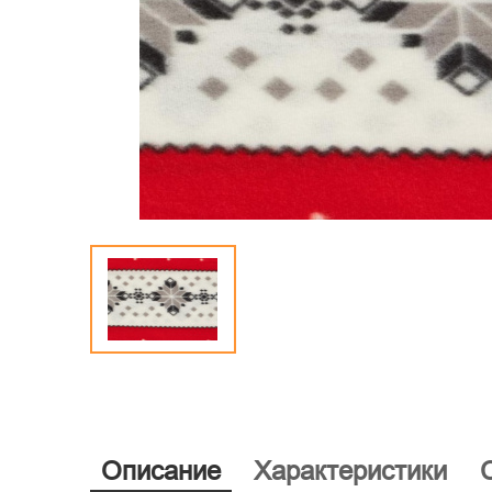
Описание
Характеристики