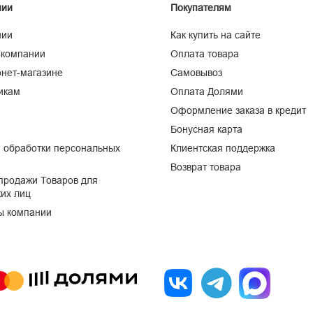
нии
Покупателям
нии
Как купить на сайте
 компании
Оплата товара
нет-магазине
Самовывоз
икам
Оплата Долями
Оформление заказа в кредит
Бонусная карта
 обработки персональных
Клиентская поддержка
Возврат товара
продажи Товаров для
их лиц
ы компании