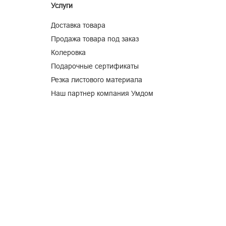
Услуги
Доставка товара
Продажа товара под заказ
Колеровка
Подарочные сертификаты
Резка листового материала
Наш партнер компания Умдом