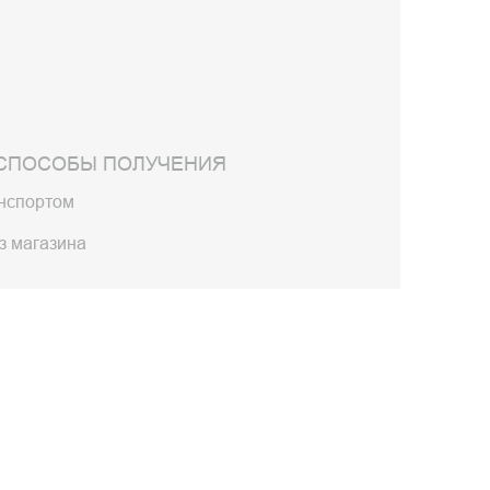
СПОСОБЫ ПОЛУЧЕНИЯ
анспортом
з магазина