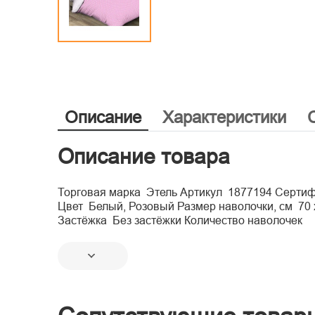
Описание
Характеристики
Описание товара
Торговая марка Этель Артикул 1877194 Серти
Цвет Белый, Розовый Размер наволочки, см 70 х
Застёжка Без застёжки Количество наволочек