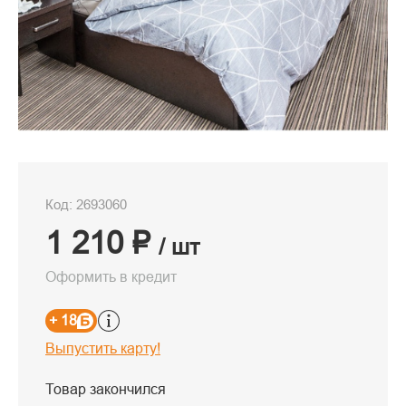
Код: 2693060
1 210 ₽
/ шт
Оформить в кредит
+ 18
Выпустить карту!
Товар закончился