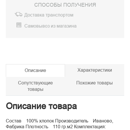
СПОСОБЫ ПОЛУЧЕНИЯ
Доставка транспортом
Самовывоз из магазина
Характеристики
Описание
Сопутствующие
Похожие товары
товары
Описание товара
Состав 100% хлопок Производитель Иваново,
Фабрика Плотность 110 гр.м2 Комплектация: