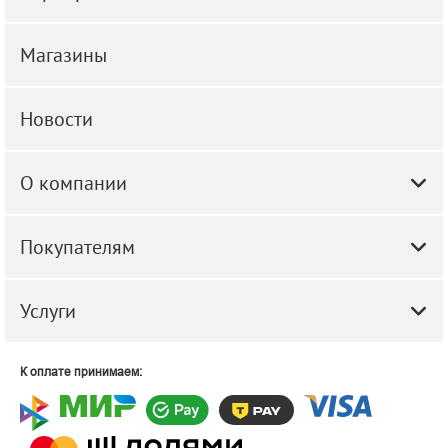
Магазины
Новости
О компании
Покупателям
Услуги
К оплате принимаем: