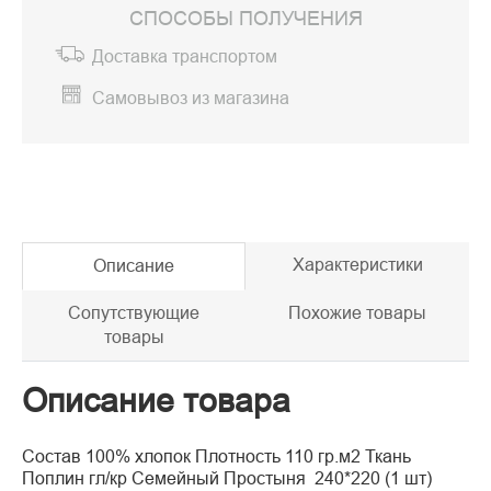
СПОСОБЫ ПОЛУЧЕНИЯ
Доставка транспортом
Самовывоз из магазина
Характеристики
Описание
Сопутствующие
Похожие товары
товары
Описание товара
Состав 100% хлопок Плотность 110 гр.м2 Ткань
Поплин гл/кр Семейный Простыня 240*220 (1 шт)