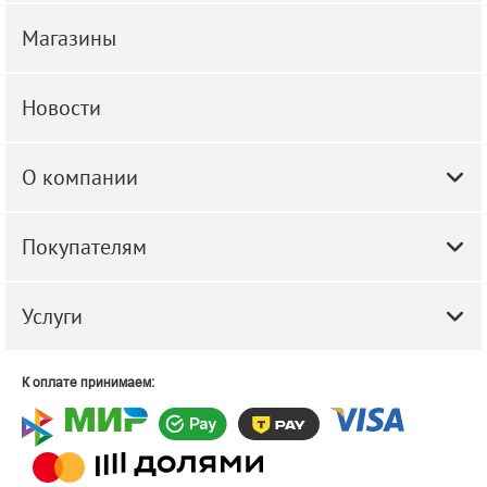
Магазины
Новости
О компании
Покупателям
Услуги
К оплате принимаем: