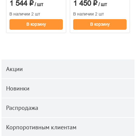
1 544 ₽
1 450 ₽
/ шт
/ шт
В наличии 2 шт
В наличии 2 шт
В корзину
В корзину
Акции
Новинки
Распродажа
Корпоротивным клиентам