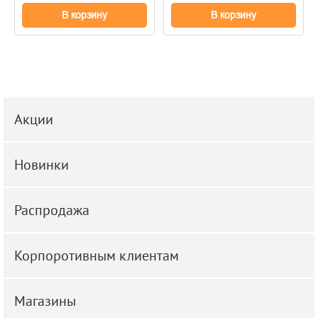
В корзину
В корзину
Акции
Новинки
Распродажа
Корпоротивным клиентам
Магазины