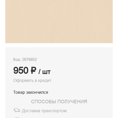
Код: 2678852
950 ₽
/ шт
Оформить в кредит
Товар закончился
СПОСОБЫ ПОЛУЧЕНИЯ
Доставка транспортом