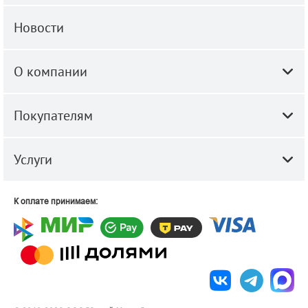
Новости
О компании
Покупателям
Услуги
К оплате принимаем: