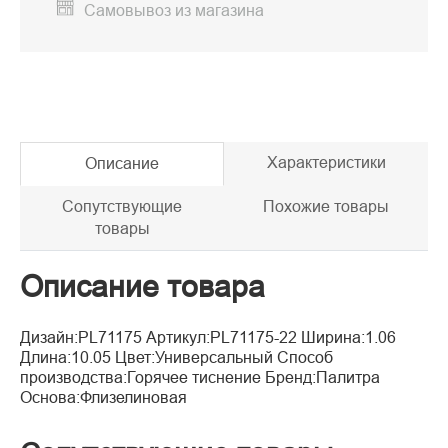
Самовывоз из магазина
Характеристики
Описание
Сопутствующие
Похожие товары
товары
Описание товара
Дизайн:PL71175 Артикул:PL71175-22 Ширина:1.06
Длина:10.05 Цвет:Универсальный Способ
производства:Горячее тиснение Бренд:Палитра
Основа:Флизелиновая