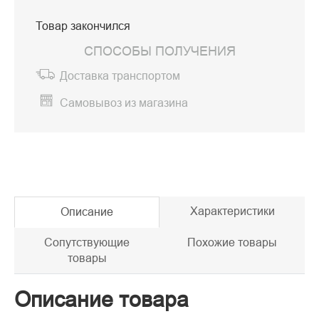
Товар закончился
СПОСОБЫ ПОЛУЧЕНИЯ
Доставка транспортом
Самовывоз из магазина
Характеристики
Описание
Сопутствующие
Похожие товары
товары
Описание товара