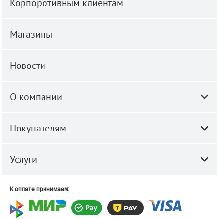
Корпоротивным клиентам
Магазины
Новости
О компании
Покупателям
Услуги
К оплате принимаем: