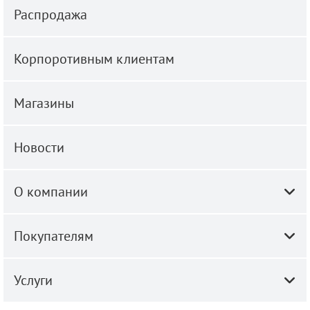
Распродажа
Корпоротивным клиентам
Магазины
Новости
О компании
Покупателям
Услуги