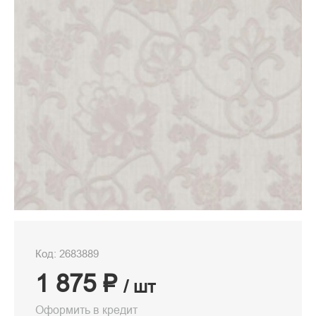
Код: 2683889
1 875 ₽
/ шт
Оформить в кредит