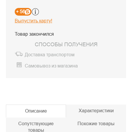
+ 56
Выпустить карту!
Товар закончился
СПОСОБЫ ПОЛУЧЕНИЯ
Доставка транспортом
Самовывоз из магазина
Характеристики
Описание
Сопутствующие
Похожие товары
товары