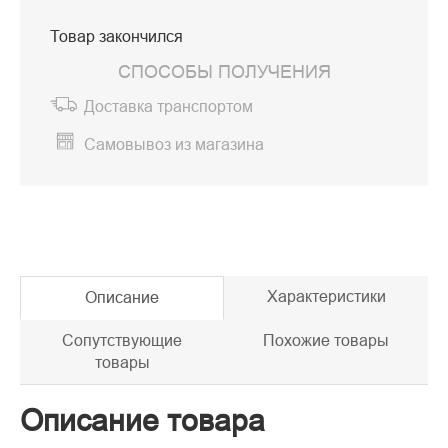
Товар закончился
СПОСОБЫ ПОЛУЧЕНИЯ
Доставка транспортом
Самовывоз из магазина
Характеристики
Описание
Сопутствующие
Похожие товары
товары
Описание товара