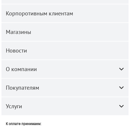
Корпоротивным клиентам
Магазины
Новости
О компании
Покупателям
Услуги
К оплате принимаем: