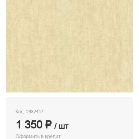
Код: 2682447
1 350 ₽
/ шт
Оформить в кредит