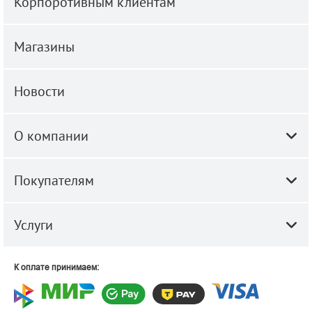
Корпоротивным клиентам
Магазины
Новости
О компании
Покупателям
Услуги
К оплате принимаем: