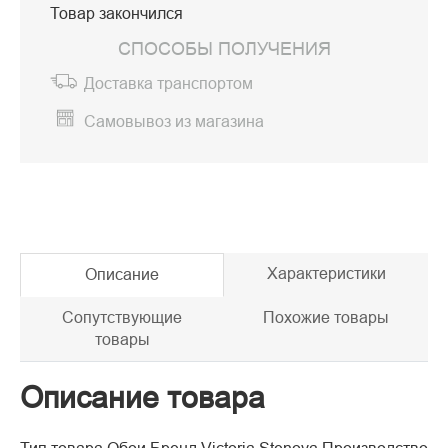
Товар закончился
СПОСОБЫ ПОЛУЧЕНИЯ
Доставка транспортом
Самовывоз из магазина
Характеристики
Описание
Сопутствующие
Похожие товары
товары
Описание товара