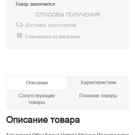
Товар закончился
СПОСОБЫ ПОЛУЧЕНИЯ
Доставка транспортом
Самовывоз из магазина
Характеристики
Описание
Сопутствующие
Похожие товары
товары
Описание товара