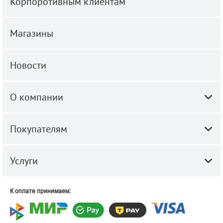
Корпоротивным клиентам
Магазины
Новости
О компании
Покупателям
Услуги
К оплате принимаем: