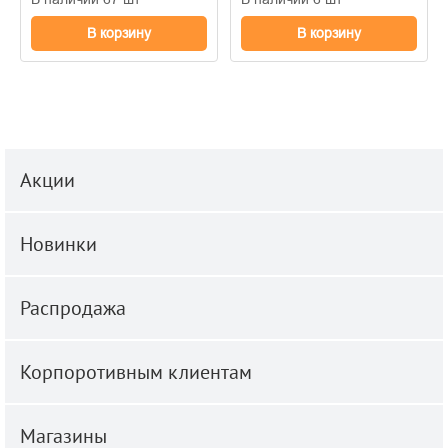
В корзину
В корзину
Акции
Новинки
Распродажа
Корпоротивным клиентам
Магазины