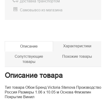
Доставка транспортом
Самовывоз из магазина
Характеристики
Описание
Сопутствующие
Похожие товары
товары
Описание товара
Тип товара Обои Бренд Victoria Stenova Производство
Россия Размеры 1.06 x 10.05 м Основа Флизелин
Покрытие Винил