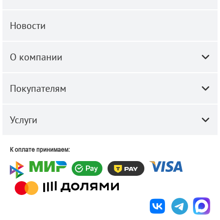
Новости
О компании
Покупателям
Услуги
К оплате принимаем: