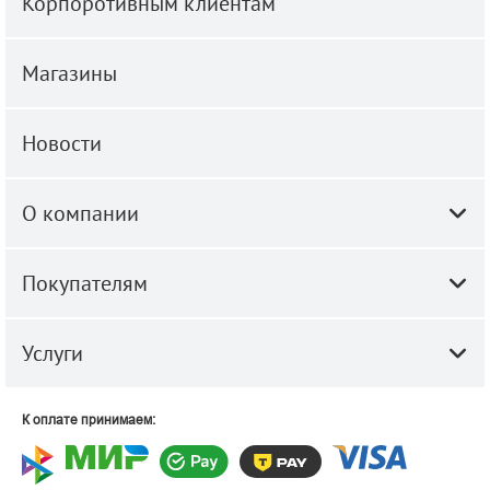
Корпоротивным клиентам
Магазины
Новости
О компании
Покупателям
Услуги
К оплате принимаем: