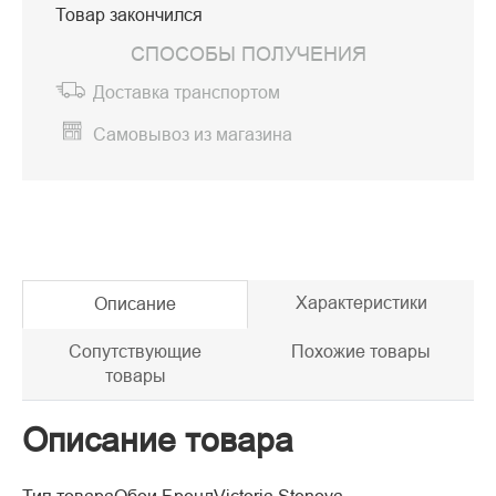
Товар закончился
СПОСОБЫ ПОЛУЧЕНИЯ
Доставка транспортом
Самовывоз из магазина
Характеристики
Описание
Сопутствующие
Похожие товары
товары
Описание товара