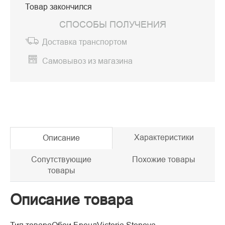
Товар закончился
СПОСОБЫ ПОЛУЧЕНИЯ
Доставка транспортом
Самовывоз из магазина
Характеристики
Описание
Сопутствующие
Похожие товары
товары
Описание товара