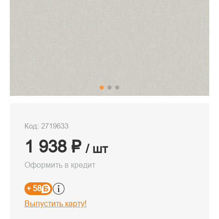
Код: 2719633
1 938 ₽
/ шт
Оформить в кредит
+ 58
Выпустить карту!