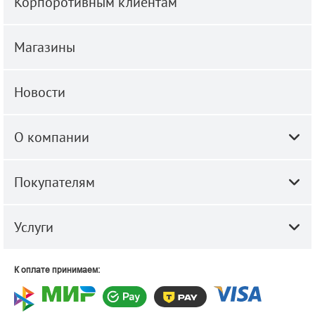
Корпоротивным клиентам
Магазины
Новости
О компании
Покупателям
Услуги
К оплате принимаем: