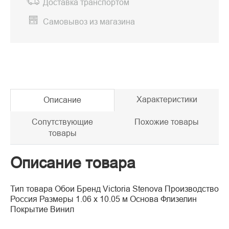
Доставка транспортом
Самовывоз из магазина
Характеристики
Описание
Сопутствующие
Похожие товары
товары
Описание товара
Тип товара Обои Бренд Victoria Stenova Производство
Россия Размеры 1.06 x 10.05 м Основа Флизелин
Покрытие Винил