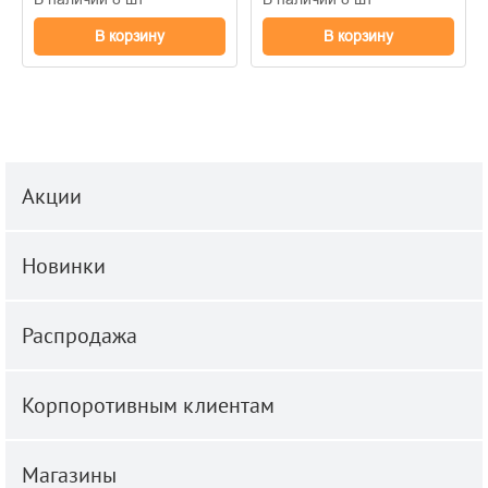
В корзину
В корзину
Акции
Новинки
Распродажа
Корпоротивным клиентам
Магазины