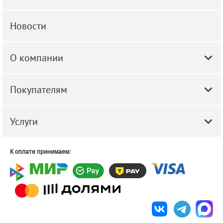
Новости
О компании
Покупателям
Услуги
К оплате принимаем: