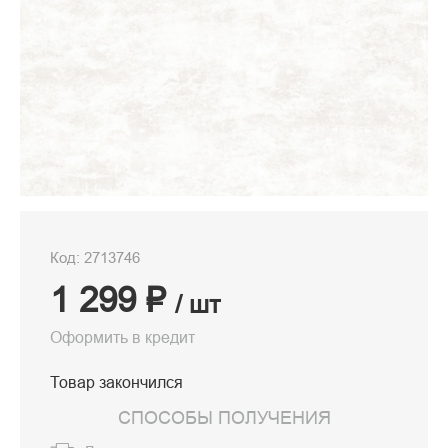
Код: 2713746
1 299 ₽
/ шт
Оформить в кредит
Товар закончился
СПОСОБЫ ПОЛУЧЕНИЯ