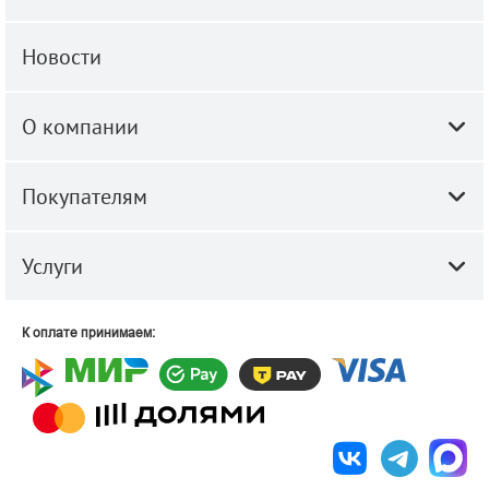
Новости
О компании
Покупателям
Услуги
К оплате принимаем: