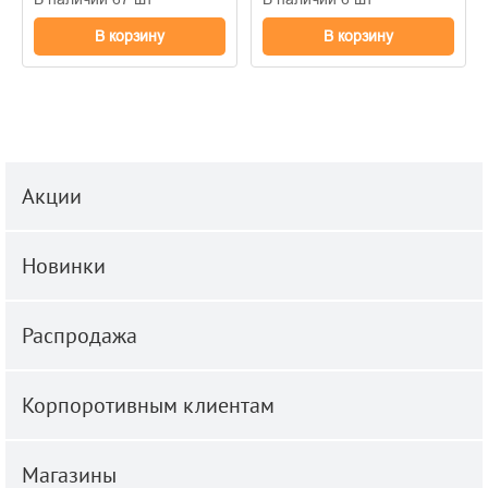
В корзину
В корзину
Акции
Новинки
Распродажа
Корпоротивным клиентам
Магазины