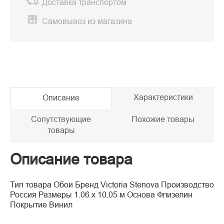
Доставка транспортом
Самовывоз из магазина
Характеристики
Описание
Сопутствующие
Похожие товары
товары
Описание товара
Тип товара Обои Бренд Victoria Stenova Производство
Россия Размеры 1.06 x 10.05 м Основа Флизелин
Покрытие Винил