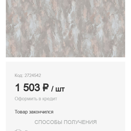
Код: 2724542
1 503 ₽
/ шт
Оформить в кредит
Товар закончился
СПОСОБЫ ПОЛУЧЕНИЯ