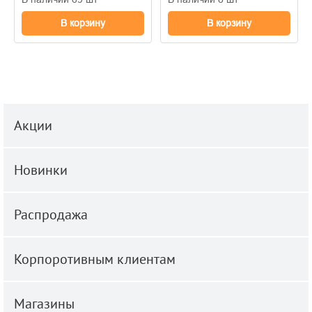
В корзину
В корзину
Акции
Новинки
Распродажа
Корпоротивным клиентам
Магазины