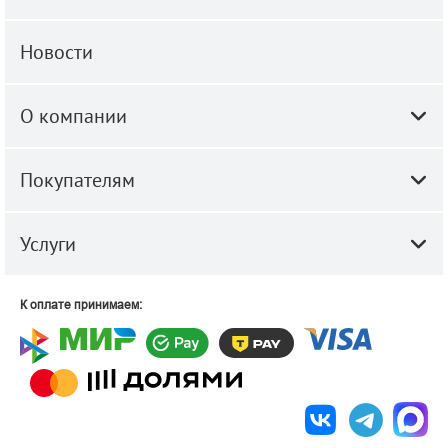
Новости
О компании
Покупателям
Услуги
К оплате принимаем: