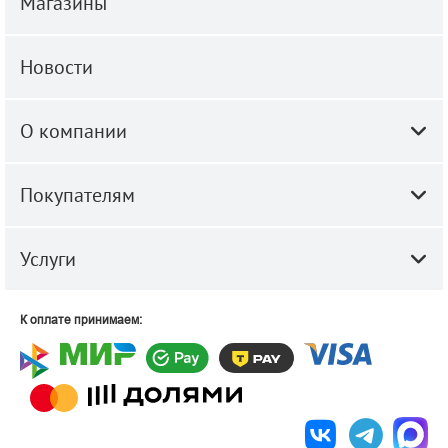
Магазины
Новости
О компании
Покупателям
Услуги
К оплате принимаем: