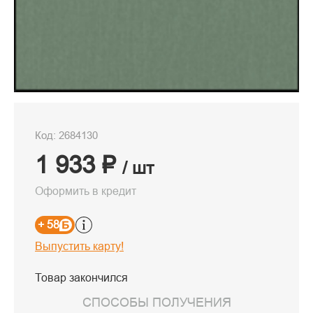
Код: 2684130
1 933 ₽
/ шт
Оформить в кредит
+ 58
Выпустить карту!
Товар закончился
СПОСОБЫ ПОЛУЧЕНИЯ