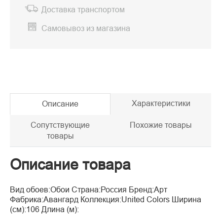
Доставка транспортом
Самовывоз из магазина
Характеристики
Описание
Сопутствующие
Похожие товары
товары
Описание товара
Вид обоев:Обои Страна:Россия Бренд:Арт
Фабрика:Авангард Коллекция:United Colors Ширина
(см):106 Длина (м):