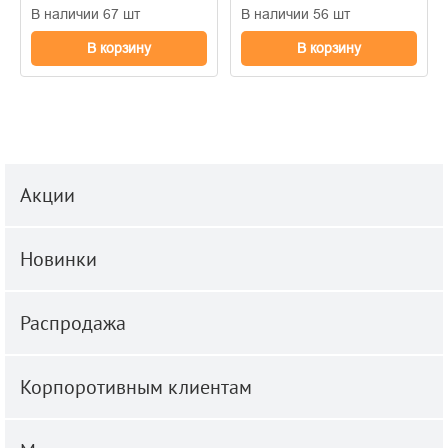
В наличии 67 шт
В наличии 56 шт
В корзину
В корзину
Акции
Новинки
Распродажа
Корпоротивным клиентам