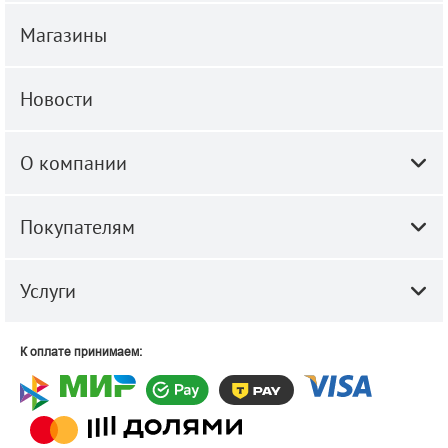
Магазины
Новости
О компании
Покупателям
Услуги
К оплате принимаем: