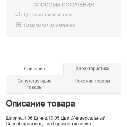
СПОСОБЫ ПОЛУЧЕНИЯ
Доставка транспортом
Самовывоз из магазина
Характеристики
Описание
Сопутствующие
Похожие товары
товары
Описание товара
Ширина:1.06 Длина:10.05 Цвет:Универсальный
Способ производства:Горячее тиснение