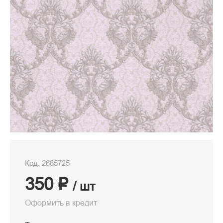
Код: 2685725
350 ₽
/ шт
Оформить в кредит