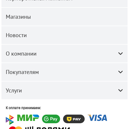
Магазины
Новости
О компании
Покупателям
Услуги
К оплате принимаем: