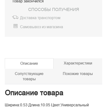
Товар закончился
СПОСОБЫ ПОЛУЧЕНИЯ
Доставка транспортом
Самовывоз из магазина
Характеристики
Описание
Сопутствующие
Похожие товары
товары
Описание товара
Ширина:0.53 Длина:10.05 Цвет:Универсальный