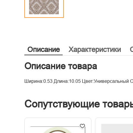
Описание
Характеристики
Описание товара
Ширина:0.53 Длина:10.05 Цвет:Универсальный 
Сопутствующие товар