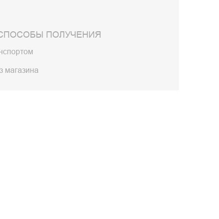
СПОСОБЫ ПОЛУЧЕНИЯ
анспортом
з магазина