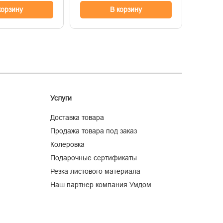
корзину
В корзину
Услуги
Доставка товара
Продажа товара под заказ
Колеровка
Подарочные сертификаты
Резка листового материала
Наш партнер компания Умдом