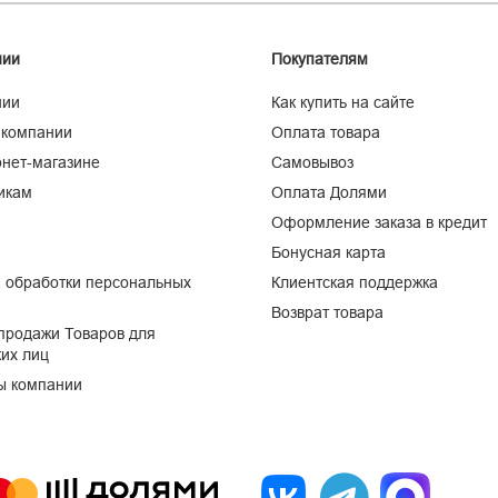
нии
Покупателям
нии
Как купить на сайте
 компании
Оплата товара
нет-магазине
Самовывоз
икам
Оплата Долями
Оформление заказа в кредит
Бонусная карта
 обработки персональных
Клиентская поддержка
Возврат товара
продажи Товаров для
их лиц
ы компании