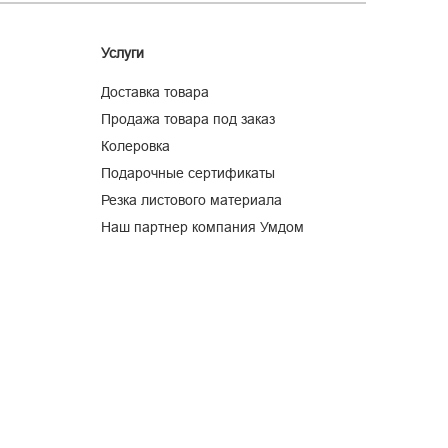
Услуги
Доставка товара
Продажа товара под заказ
Колеровка
Подарочные сертификаты
Резка листового материала
Наш партнер компания Умдом