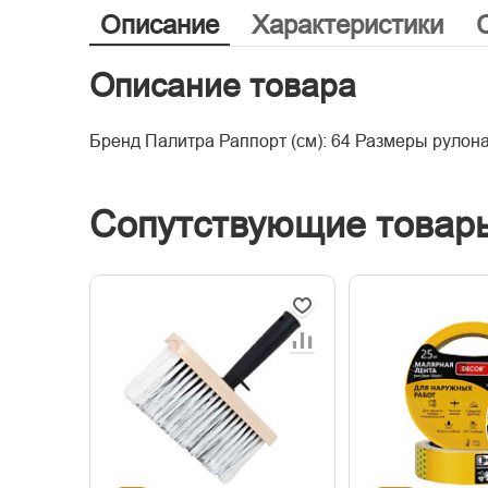
Описание
Характеристики
Описание товара
Бренд Палитра Раппорт (см): 64 Размеры рулона
Сопутствующие товар