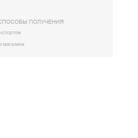
СПОСОБЫ ПОЛУЧЕНИЯ
анспортом
з магазина