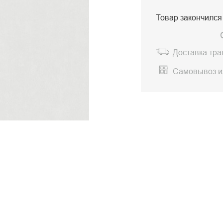
Товар закончился
Доставка тр
Самовывоз и