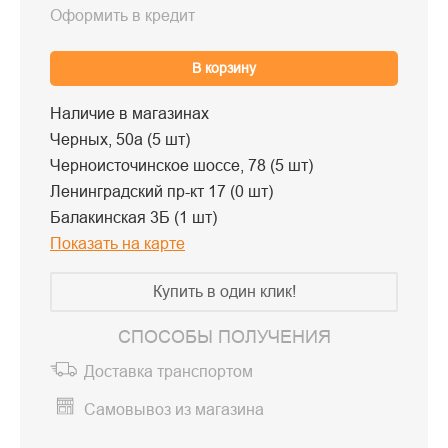
Оформить в кредит
В корзину
Наличие в магазинах
Черных, 50а (5 шт)
Черноисточинское шоссе, 78 (5 шт)
Ленинградский пр-кт 17 (0 шт)
Балакинская 3Б (1 шт)
Показать на карте
Купить в один клик!
СПОСОБЫ ПОЛУЧЕНИЯ
Доставка транспортом
Самовывоз из магазина