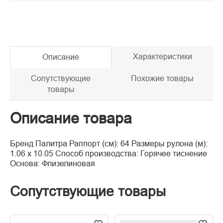
Характеристики
Описание
Сопутствующие
Похожие товары
товары
Описание товара
Бренд Палитра Раппорт (см): 64 Размеры рулона (м):
1.06 х 10.05 Способ производства: Горячее тиснение
Основа: Флизелиновая
Сопутствующие товары