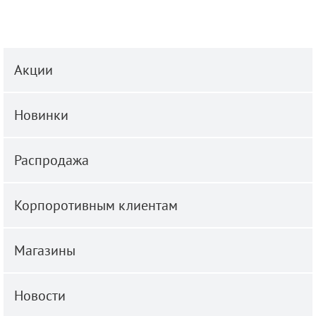
Акции
Новинки
Распродажа
Корпоротивным клиентам
Магазины
Новости