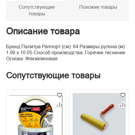
Сопутствующие
Похожие товары
товары
Описание товара
Бренд Палитра Раппорт (см): 64 Размеры рулона (м):
1.06 х 10.05 Способ производства: Горячее тиснение
Основа: Флизелиновая
Сопутствующие товары