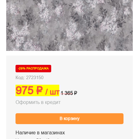
-29% РАСПРОДАЖА
Код: 2723150
975 ₽
/ шт
1 365 ₽
Оформить в кредит
В корзину
Наличие в магазинах