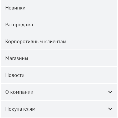
Новинки
Распродажа
Корпоротивным клиентам
Магазины
Новости
О компании
Покупателям