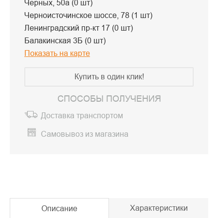
Черных, 50а (0 шт)
Черноисточинское шоссе, 78 (1 шт)
Ленинградский пр-кт 17 (0 шт)
Балакинская 3Б (0 шт)
Показать на карте
Купить в один клик!
СПОСОБЫ ПОЛУЧЕНИЯ
Доставка транспортом
Самовывоз из магазина
Характеристики
Описание