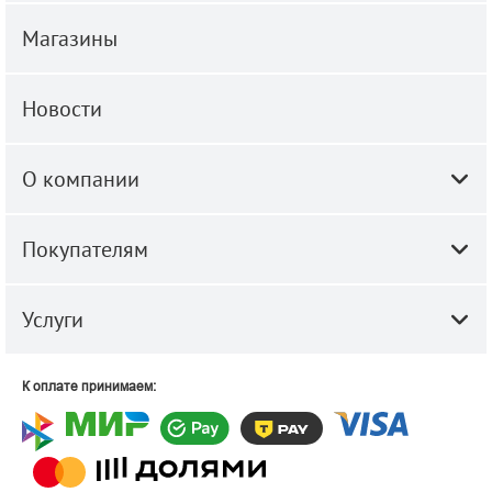
Магазины
Новости
О компании
Покупателям
Услуги
К оплате принимаем: