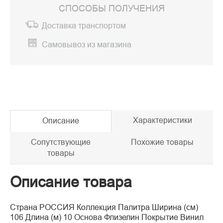
СПОСОБЫ ПОЛУЧЕНИЯ
Доставка транспортом
Самовывоз из магазина
Характеристики
Описание
Сопутствующие
Похожие товары
товары
Описание товара
Страна РОССИЯ Коллекция Палитра Ширина (см)
106 Длина (м) 10 Основа Флизелин Покрытие Винил