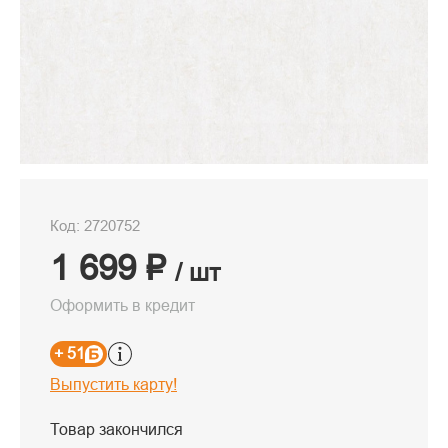
Код: 2720752
1 699 ₽
/ шт
Оформить в кредит
+ 51
Выпустить карту!
Товар закончился