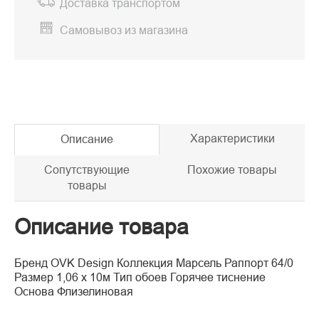
Доставка транспортом
Самовывоз из магазина
Характеристики
Описание
Сопутствующие
Похожие товары
товары
Описание товара
Бренд OVK Design Коллекция Марсель Раппорт 64/0
Размер 1,06 х 10м Тип обоев Горячее тиснение
Основа Флизелиновая