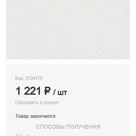
Код: 2724775
1 221 ₽
/ шт
Оформить в кредит
Товар закончился
СПОСОБЫ ПОЛУЧЕНИЯ