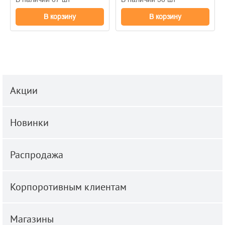
В корзину
В корзину
Акции
Новинки
Распродажа
Корпоротивным клиентам
Магазины