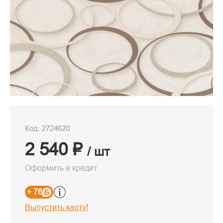
Код: 2724620
2 540 ₽
/ шт
Оформить в кредит
+ 76
Выпустить карту!