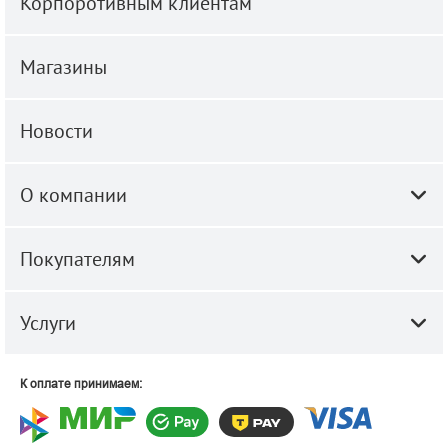
Корпоротивным клиентам
Магазины
Новости
О компании
Покупателям
Услуги
К оплате принимаем: