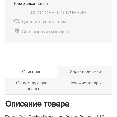
Товар закончился
СПОСОБЫ ПОЛУЧЕНИЯ
Доставка транспортом
Самовывоз из магазина
Характеристики
Описание
Сопутствующие
Похожие товары
товары
Описание товара