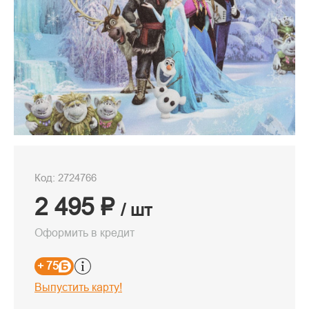
Код: 2724766
2 495 ₽
/ шт
Оформить в кредит
+ 75
Выпустить карту!