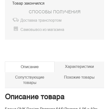
Товар закончился
СПОСОБЫ ПОЛУЧЕНИЯ
Доставка транспортом
Самовывоз из магазина
Характеристики
Описание
Сопутствующие
Похожие товары
товары
Описание товара