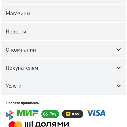
Магазины
Новости
О компании
Покупателям
Услуги
К оплате принимаем: