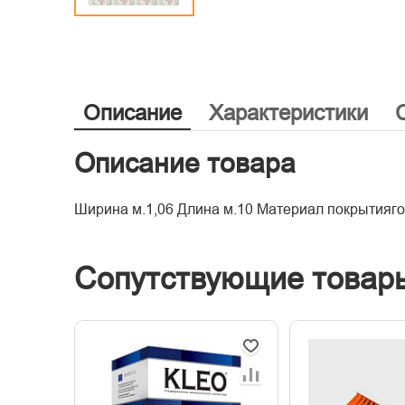
Описание
Характеристики
Описание товара
Ширина м.1,06 Длина м.10 Материал покрытияг
Сопутствующие товар