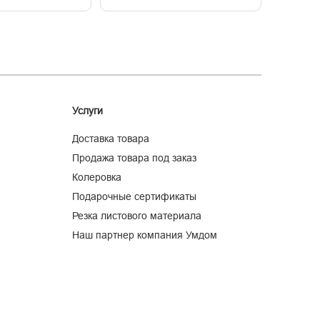
Услуги
Доставка товара
Продажа товара под заказ
Колеровка
Подарочные сертификаты
Резка листового материала
Наш партнер компания Умдом