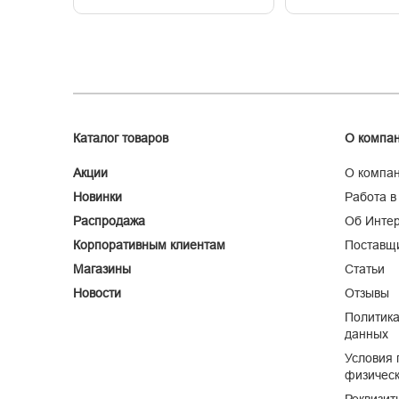
Каталог товаров
О компа
Акции
О компа
Новинки
Работа в
Распродажа
Об Интер
Корпоративным клиентам
Поставщ
Магазины
Статьи
Новости
Отзывы
Политика
данных
Условия 
физическ