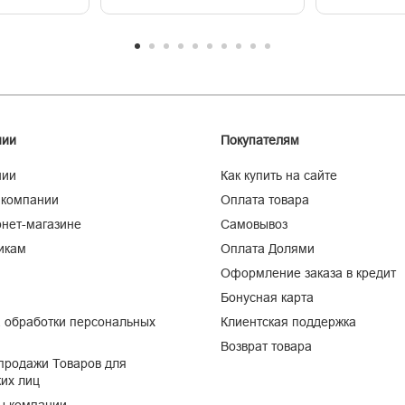
нии
Покупателям
нии
Как купить на сайте
 компании
Оплата товара
нет-магазине
Самовывоз
икам
Оплата Долями
Оформление заказа в кредит
Бонусная карта
 обработки персональных
Клиентская поддержка
Возврат товара
продажи Товаров для
их лиц