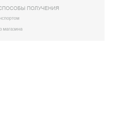
СПОСОБЫ ПОЛУЧЕНИЯ
анспортом
з магазина