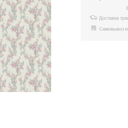
Доставка тр
Самовывоз и