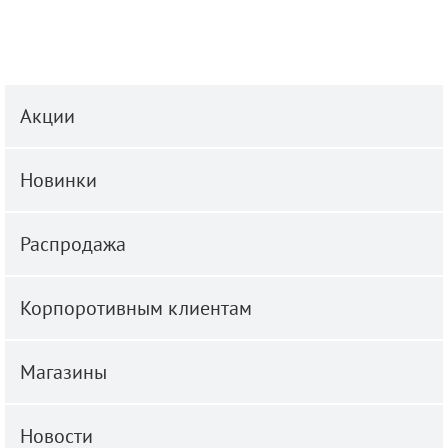
Акции
Новинки
Распродажа
Корпоротивным клиентам
Магазины
Новости