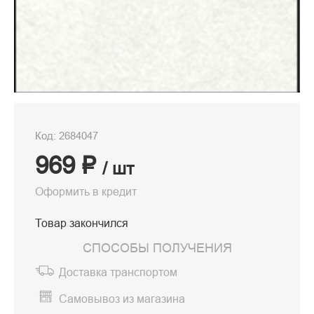
Код: 2684047
969 ₽
/ шт
Оформить в кредит
Товар закончился
СПОСОБЫ ПОЛУЧЕНИЯ
Доставка транспортом
Самовывоз из магазина