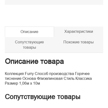
Характеристики
Описание
Сопутствующие
Похожие товары
товары
Описание товара
Коллекция Furry Способ производства Горячее
тиснение Основа Флизелиновая Стиль Классика
Размер 1,06м х 10м
Сопутствующие товары