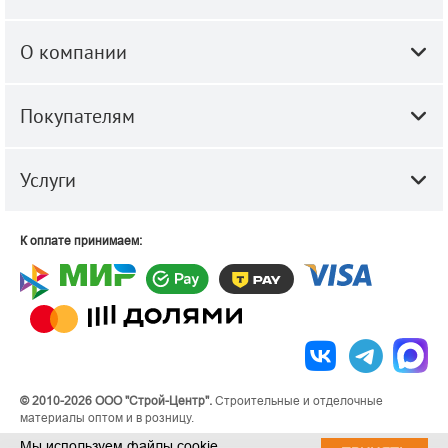
О компании
Покупателям
Услуги
К оплате принимаем:
© 2010-2026 ООО "Строй-Центр".
Строительные и отделочные
материалы оптом и в розницу.
Мы используем файлы cookie.