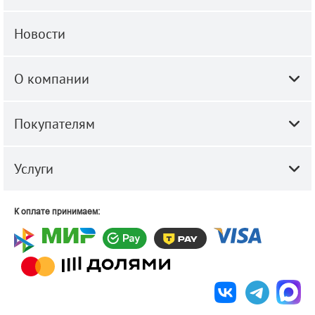
Новости
О компании
Покупателям
Услуги
К оплате принимаем: