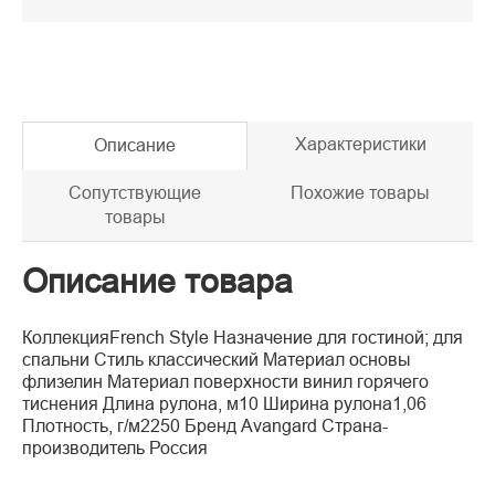
Характеристики
Описание
Сопутствующие
Похожие товары
товары
Описание товара
КоллекцияFrench Style Назначение для гостиной; для
спальни Стиль классический Материал основы
флизелин Материал поверхности винил горячего
тиснения Длина рулона, м10 Ширина рулона1,06
Плотность, г/м2250 Бренд Avangard Страна-
производитель Россия