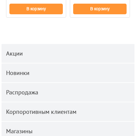
В корзину
В корзину
Акции
Новинки
Распродажа
Корпоротивным клиентам
Магазины