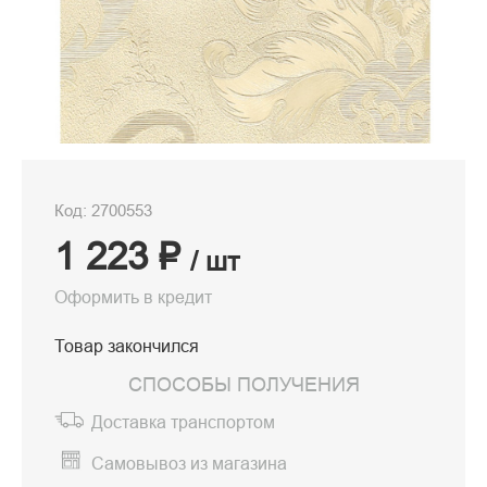
Код: 2700553
1 223 ₽
/ шт
Оформить в кредит
Товар закончился
СПОСОБЫ ПОЛУЧЕНИЯ
Доставка транспортом
Самовывоз из магазина