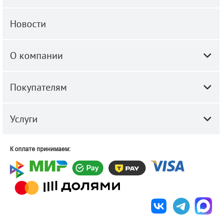
Новости
О компании
Покупателям
Услуги
К оплате принимаем: