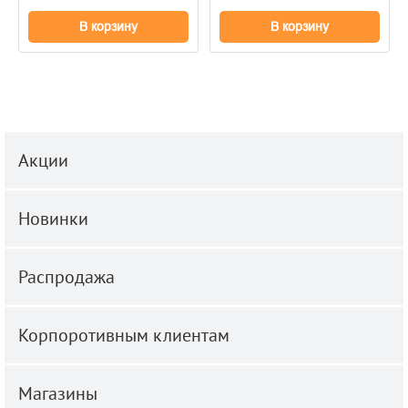
В корзину
В корзину
Акции
Новинки
Распродажа
Корпоротивным клиентам
Магазины