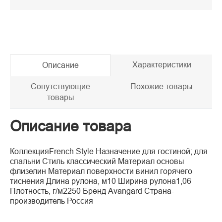
Характеристики
Описание
Сопутствующие
Похожие товары
товары
Описание товара
КоллекцияFrench Style Назначение для гостиной; для
спальни Стиль классический Материал основы
флизелин Материал поверхности винил горячего
тиснения Длина рулона, м10 Ширина рулона1,06
Плотность, г/м2250 Бренд Avangard Страна-
производитель Россия