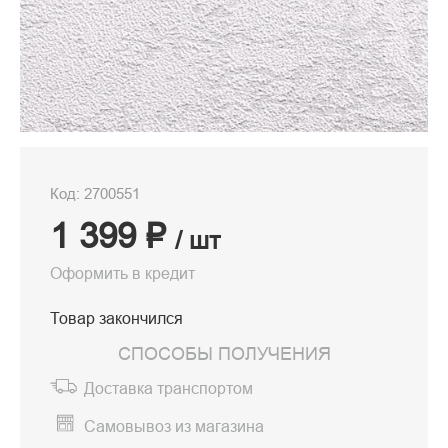
Код: 2700551
1 399 ₽
/ шт
Оформить в кредит
Товар закончился
СПОСОБЫ ПОЛУЧЕНИЯ
Доставка транспортом
Самовывоз из магазина