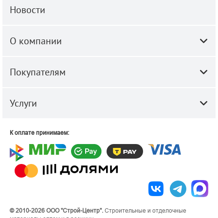
Новости
О компании
Покупателям
Услуги
К оплате принимаем:
© 2010-2026 ООО "Строй-Центр".
Строительные и отделочные