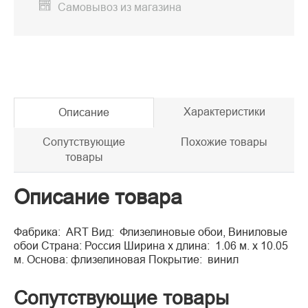
Самовывоз из магазина
Характеристики
Описание
Сопутствующие
Похожие товары
товары
Описание товара
Фабрика: ART Вид: Флизелиновые обои, Виниловые
обои Страна: Россия Ширина x длина: 1.06 м. x 10.05
м. Основа: флизелиновая Покрытие: винил
Сопутствующие товары