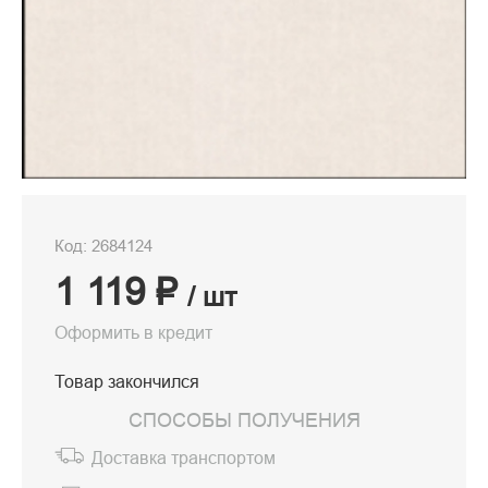
Код: 2684124
1 119 ₽
/ шт
Оформить в кредит
Товар закончился
СПОСОБЫ ПОЛУЧЕНИЯ
Доставка транспортом