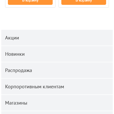
В корзину
В корзину
Акции
Новинки
Распродажа
Корпоротивным клиентам
Магазины