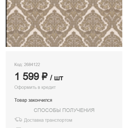
Код: 2684122
1 599 ₽
/ шт
Оформить в кредит
Товар закончился
СПОСОБЫ ПОЛУЧЕНИЯ
Доставка транспортом