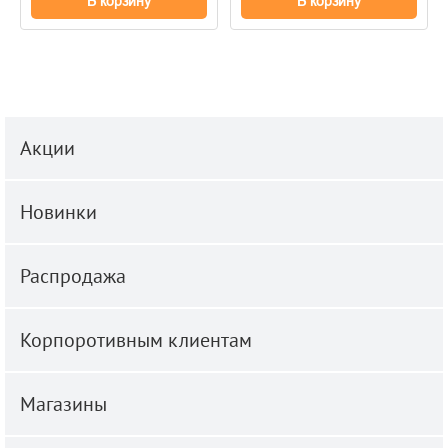
В корзину
В корзину
Акции
Новинки
Распродажа
Корпоротивным клиентам
Магазины