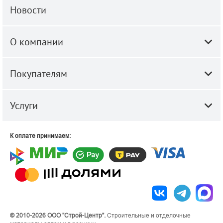
Новости
О компании
Покупателям
Услуги
К оплате принимаем:
© 2010-2026 ООО "Строй-Центр".
Строительные и отделочные