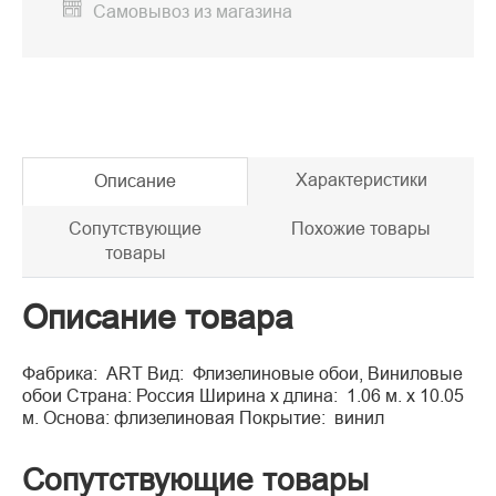
Самовывоз из магазина
Характеристики
Описание
Сопутствующие
Похожие товары
товары
Описание товара
Фабрика: ART Вид: Флизелиновые обои, Виниловые
обои Страна: Россия Ширина x длина: 1.06 м. x 10.05
м. Основа: флизелиновая Покрытие: винил
Сопутствующие товары