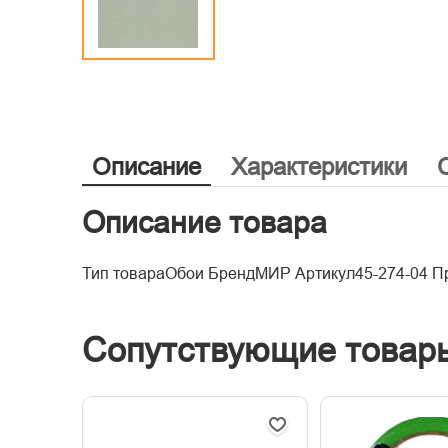
Описание
Характеристики
Описание товара
Тип товараОбои БрендМИР Артикул45-274-04 П
Сопутствующие товар