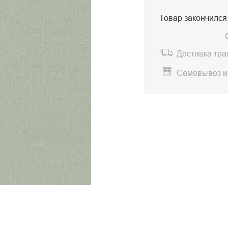
Товар закончился
Доставка тр
Самовывоз и