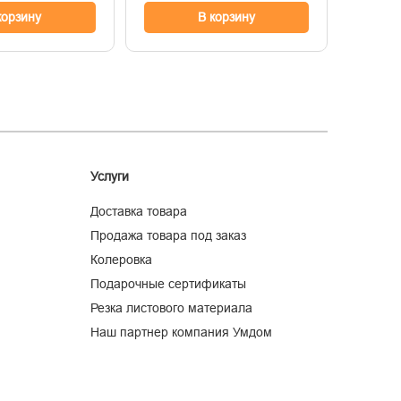
корзину
В корзину
Услуги
Доставка товара
Продажа товара под заказ
Колеровка
Подарочные сертификаты
Резка листового материала
Наш партнер компания Умдом