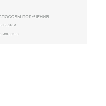
СПОСОБЫ ПОЛУЧЕНИЯ
анспортом
з магазина