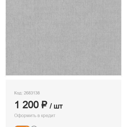
Код: 2683138
1 200 ₽
/ шт
Оформить в кредит