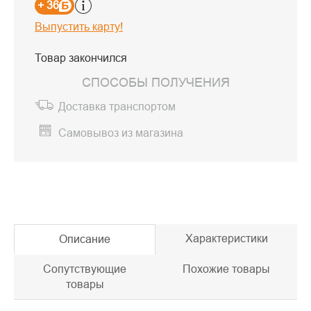
+ 36
Выпустить карту!
Товар закончился
СПОСОБЫ ПОЛУЧЕНИЯ
Доставка транспортом
Самовывоз из магазина
Характеристики
Описание
Сопутствующие
Похожие товары
товары