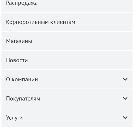
Распродажа
Корпоротивным клиентам
Магазины
Новости
О компании
Покупателям
Услуги