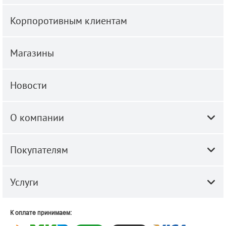
Корпоротивным клиентам
Магазины
Новости
О компании
Покупателям
Услуги
К оплате принимаем: