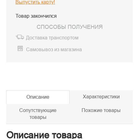
Выпустить карту!
Товар закончился
СПОСОБЫ ПОЛУЧЕНИЯ
Доставка транспортом
Самовывоз из магазина
Характеристики
Описание
Сопутствующие
Похожие товары
товары
Описание товара