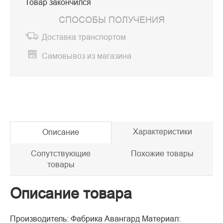
Товар закончился
СПОСОБЫ ПОЛУЧЕНИЯ
Доставка транспортом
Самовывоз из магазина
Характеристики
Описание
Сопутствующие
Похожие товары
товары
Описание товара
Производитель: Фабрика Авангард Материал: