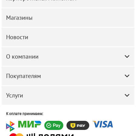
Магазины
Новости
О компании
Покупателям
Услуги
К оплате принимаем: