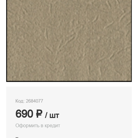
Код: 2684077
690 ₽
/ шт
Оформить в кредит