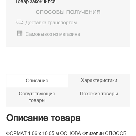
Товар закончился
СПОСОБЫ ПОЛУЧЕНИЯ
Доставка транспортом
Самовывоз из магазина
Характеристики
Описание
Сопутствующие
Похожие товары
товары
Описание товара
ФОРМАТ 1.06 x 10.05 м ОСНОВА Флизелин СПОСОБ