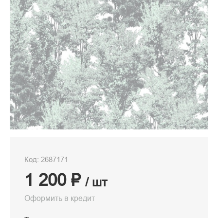
Код: 2687171
1 200 ₽
/ шт
Оформить в кредит