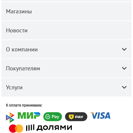
Магазины
Новости
О компании
Покупателям
Услуги
К оплате принимаем: