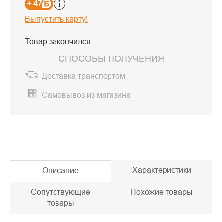
+ 47
Выпустить карту!
Товар закончился
СПОСОБЫ ПОЛУЧЕНИЯ
Доставка транспортом
Самовывоз из магазина
Характеристики
Описание
Сопутствующие
Похожие товары
товары