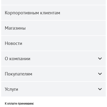
Корпоротивным клиентам
Магазины
Новости
О компании
Покупателям
Услуги
К оплате принимаем: