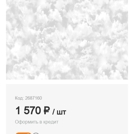
Код: 2687160
1 570 ₽
/ шт
Оформить в кредит