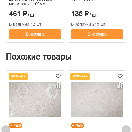
мини-валик 100мм
461 ₽
135 ₽
/ шт
/ шт
В наличии 12 шт
В наличии 213 шт
В корзину
В корзину
Похожие товары
НОВИНКА
НОВИНКА
+ 79
+ 76