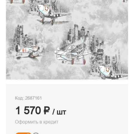
Код: 2687161
1 570 ₽
/ шт
Оформить в кредит