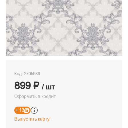
Код: 2705986
899 ₽
/ шт
Оформить в кредит
+ 13
Выпустить карту!