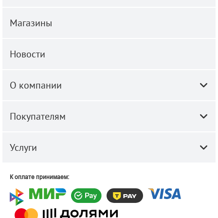
Магазины
Новости
О компании
Покупателям
Услуги
К оплате принимаем: