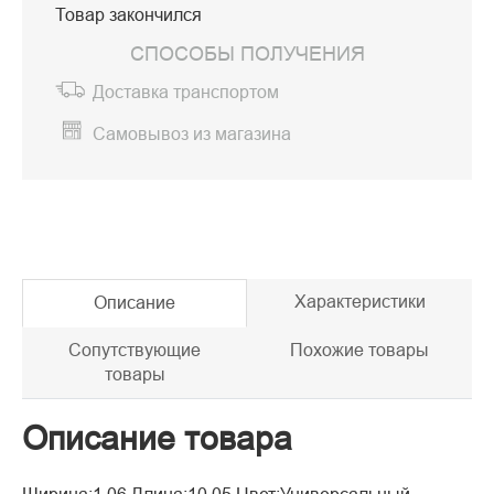
Товар закончился
СПОСОБЫ ПОЛУЧЕНИЯ
Доставка транспортом
Самовывоз из магазина
Характеристики
Описание
Сопутствующие
Похожие товары
товары
Описание товара