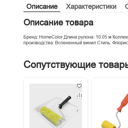
Описание
Характеристики
Описание товара
Бренд: HomeColor Длина рулона: 10.05 м Коллек
производства: Вспененный винил Стиль: Флорис
Сопутствующие товар