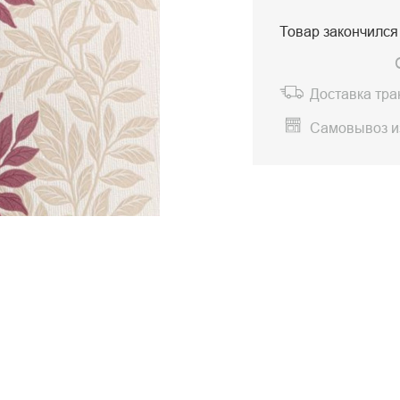
Товар закончился
Доставка тр
Самовывоз и