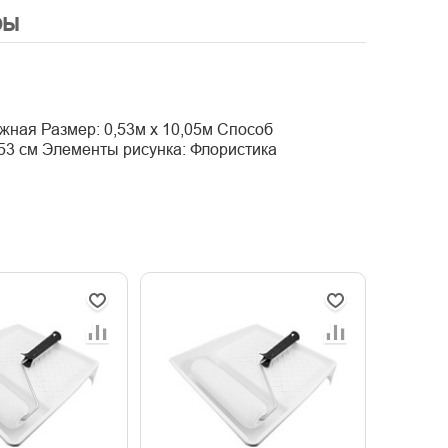
ры
жная Размер: 0,53м x 10,05м Способ
53 см Элементы рисунка: Флористика