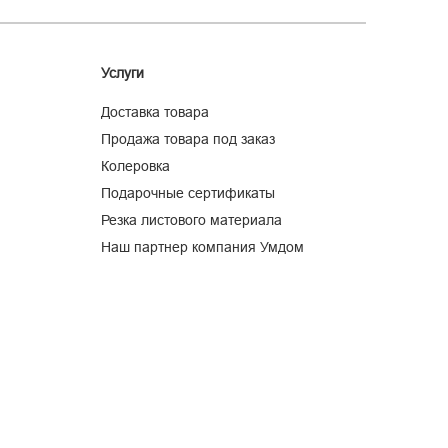
Услуги
Доставка товара
Продажа товара под заказ
Колеровка
Подарочные сертификаты
Резка листового материала
Наш партнер компания Умдом