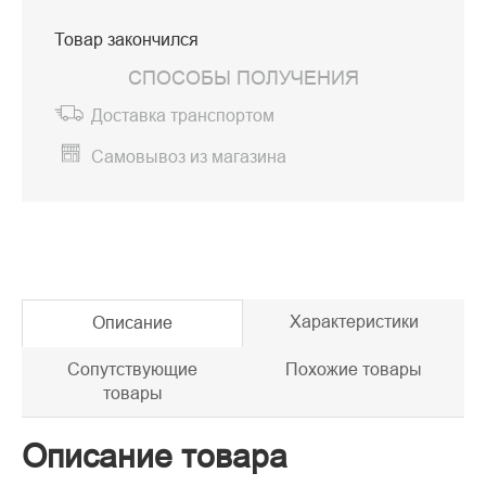
Товар закончился
СПОСОБЫ ПОЛУЧЕНИЯ
Доставка транспортом
Самовывоз из магазина
Характеристики
Описание
Сопутствующие
Похожие товары
товары
Описание товара