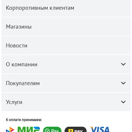
Корпоротивным клиентам
Магазины
Новости
О компании
Покупателям
Услуги
К оплате принимаем: