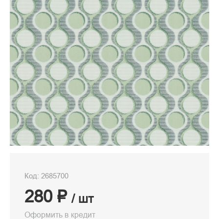
Код: 2685700
280 ₽
/ шт
Оформить в кредит