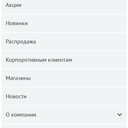
Акции
Новинки
Распродажа
Корпоротивным клиентам
Магазины
Новости
О компании