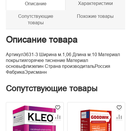
Характеристики
Описание
Сопутствующие
Похожие товары
товары
Описание товара
Артикул3631-3 Ширина м.1,06 Длина м.10 Материал
покрытиягорячее тиснение Материал
основыфлизелин Страна производитальРоссия
ФабрикаЭрисманн
Сопутствующие товары