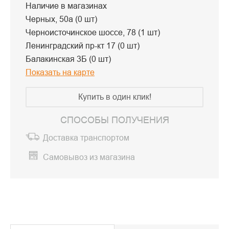
Наличие в магазинах
Черных, 50а (0 шт)
Черноисточинское шоссе, 78 (1 шт)
Ленинградский пр-кт 17 (0 шт)
Балакинская 3Б (0 шт)
Показать на карте
Купить в один клик!
СПОСОБЫ ПОЛУЧЕНИЯ
Доставка транспортом
Самовывоз из магазина