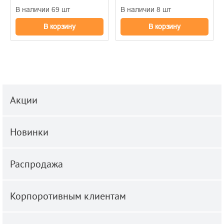
В наличии 69 шт
В наличии 8 шт
В корзину
В корзину
Акции
Новинки
Распродажа
Корпоротивным клиентам