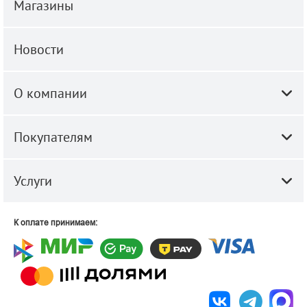
Магазины
Новости
О компании
Покупателям
Услуги
К оплате принимаем: