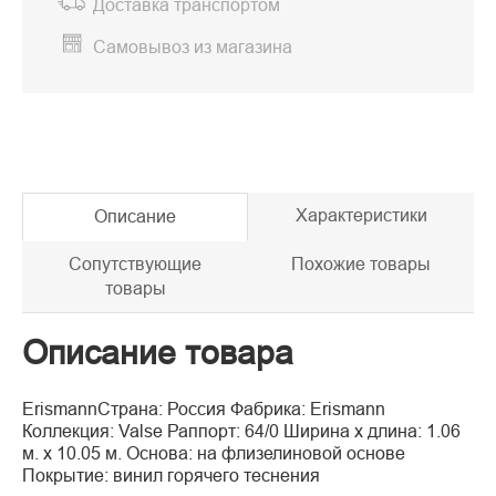
Доставка транспортом
Самовывоз из магазина
Характеристики
Описание
Сопутствующие
Похожие товары
товары
Описание товара
ErismannСтрана: Россия Фабрика: Erismann
Коллекция: Valse Раппорт: 64/0 Ширина x длина: 1.06
м. x 10.05 м. Основа: на флизелиновой основе
Покрытие: винил горячего теснения