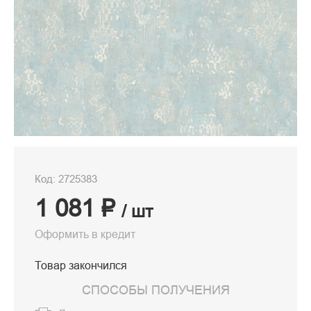
Код: 2725383
1 081 ₽
/ шт
Оформить в кредит
Товар закончился
СПОСОБЫ ПОЛУЧЕНИЯ