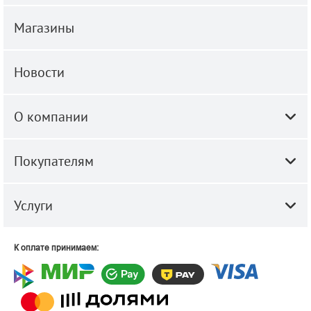
Магазины
Новости
О компании
Покупателям
Услуги
К оплате принимаем: