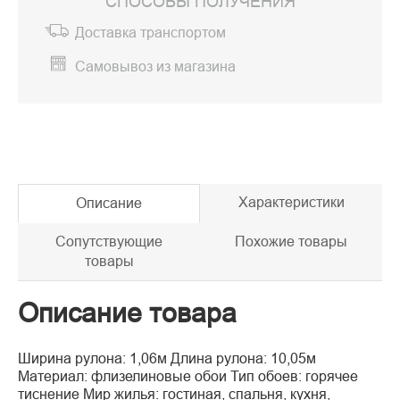
СПОСОБЫ ПОЛУЧЕНИЯ
Доставка транспортом
Самовывоз из магазина
Характеристики
Описание
Сопутствующие
Похожие товары
товары
Описание товара
Ширина рулона: 1,06м Длина рулона: 10,05м
Материал: флизелиновые обои Тип обоев: горячее
тиснение Мир жилья: гостиная, спальня, кухня,