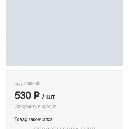
Код: 2683462
530 ₽
/ шт
Оформить в кредит
Товар закончился