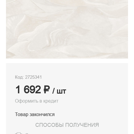
Код: 2725341
1 692 ₽
/ шт
Оформить в кредит
Товар закончился
СПОСОБЫ ПОЛУЧЕНИЯ