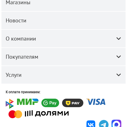
Магазины
Новости
О компании
Покупателям
Услуги
К оплате принимаем: