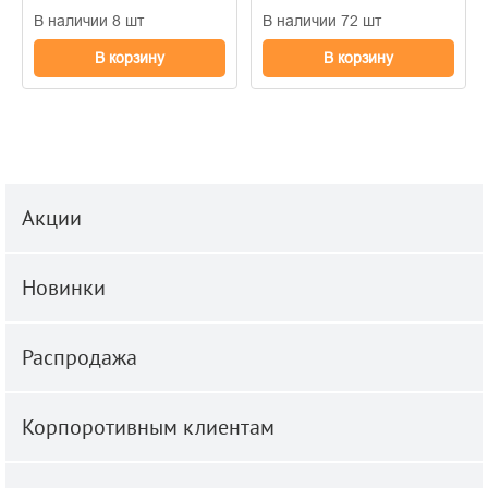
В наличии 8 шт
В наличии 72 шт
В корзину
В корзину
Акции
Новинки
Распродажа
Корпоротивным клиентам