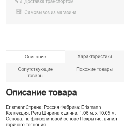
Доставка транспортом
Самовывоз из магазина
Характеристики
Описание
Сопутствующие
Похожие товары
товары
Описание товара
ErismannСтрана: Россия Фабрика: Erismann
Коллекция: Peru Ширина x длина: 1.06 м. x 10.05 м.
Основа: на флизелиновой основе Покрытие: винил
горячего теснения