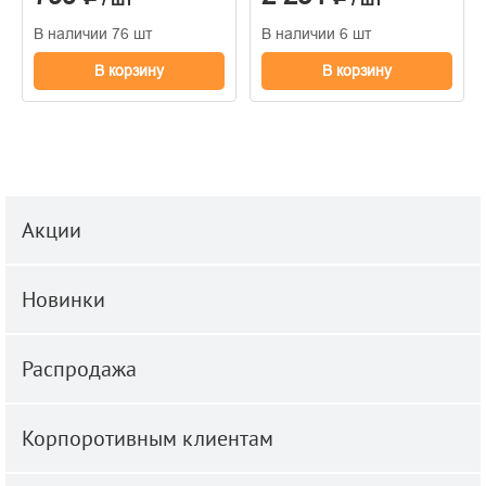
В наличии 76 шт
В наличии 6 шт
В корзину
В корзину
Акции
Новинки
Распродажа
Корпоротивным клиентам