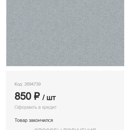
Код: 2694739
850 ₽
/ шт
Оформить в кредит
Товар закончился