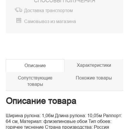
СПОСОБЫ ПОЛУЧЕНИЯ
Доставка транспортом
Самовывоз из магазина
Характеристики
Описание
Сопутствующие
Похожие товары
товары
Описание товара
Ширина рулона: 1,06м Длина рулона: 10,05м Раппорт:
64 см, Материал: флизелиновые обои Тип обоев:
горячее тиснение Страна производства: Россия