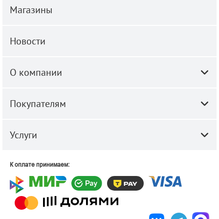
Магазины
Новости
О компании
Покупателям
Услуги
К оплате принимаем: