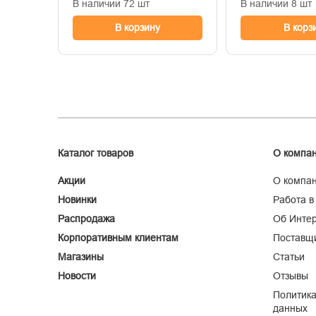
В наличии 72 шт
В наличии 8 шт
В корзину
В корз
Каталог товаров
О компа
Акции
О компа
Новинки
Работа в
Распродажа
Об Интер
Корпоративным клиентам
Поставщ
Магазины
Статьи
Новости
Отзывы
Политика
данных