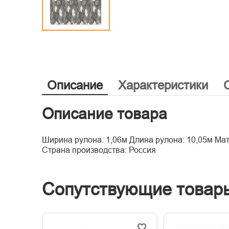
Описание
Характеристики
Описание товара
Ширина рулона: 1,06м Длина рулона: 10,05м Мат
Страна производства: Россия
Сопутствующие товар