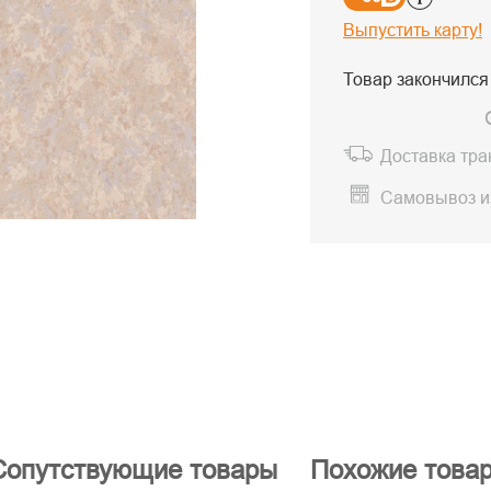
Выпустить карту!
Товар закончился
Доставка тр
Самовывоз и
Сопутствующие товары
Похожие това