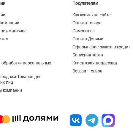
нии
Покупателям
нии
Как купить на сайте
 компании
Оплата товара
нет-магазине
Самовывоз
икам
Оплата Долями
Оформление заказа в кредит
Бонусная карта
 обработки персональных
Клиентская поддержка
Возврат товара
продажи Товаров для
их лиц
ы компании