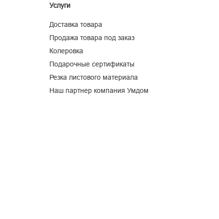
Услуги
Доставка товара
Продажа товара под заказ
Колеровка
Подарочные сертификаты
Резка листового материала
Наш партнер компания Умдом