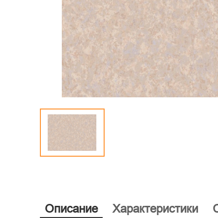
Описание
Характеристики